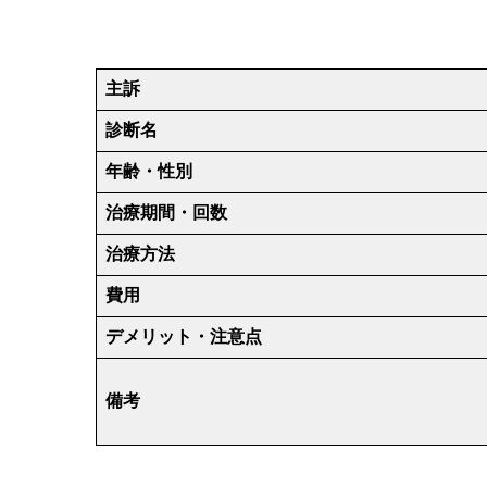
主訴
診断名
年齢・性別
治療期間・回数
治療方法
費用
デメリット・注意点
備考