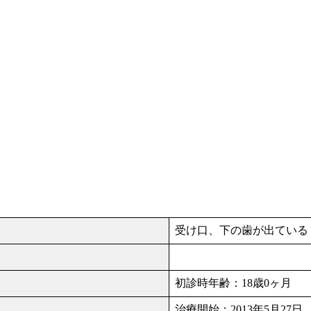
受け口、下の歯が出ている
初診時年齢：18歳0ヶ月
治療開始：2013年5月27