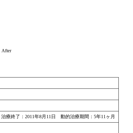
After
 治療終了：2011年8月11日 動的治療期間：5年11ヶ月