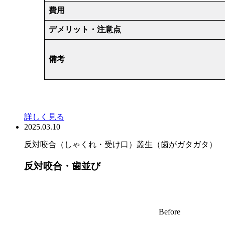
費用
デメリット・注意点
備考
詳しく見る
2025.03.10
反対咬合（しゃくれ・受け口）
叢生（歯がガタガタ）
反対咬合・歯並び
Before