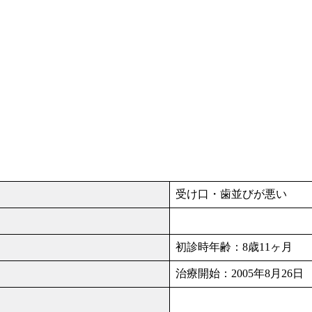
受け口・歯並びが悪い
初診時年齢：8歳11ヶ月
治療開始：2005年8月26日