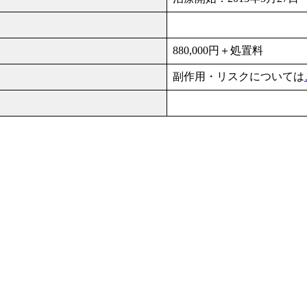
880,000円＋処置料
副作用・リスクについては