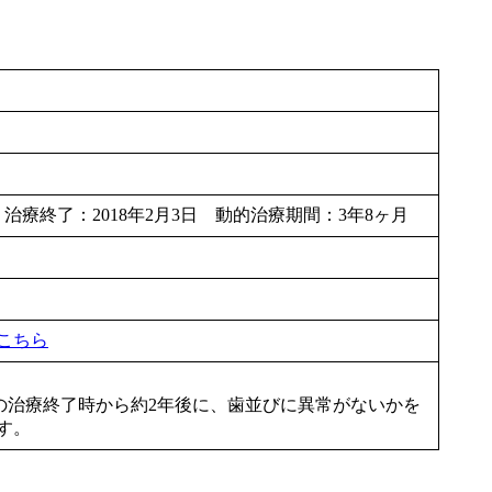
日 治療終了：2018年2月3日 動的治療期間：3年8ヶ月
こちら
の治療終了時から約2年後に、歯並びに異常がないかを
す。