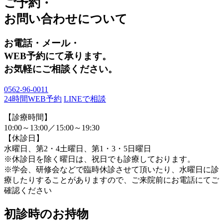
ご予約・
お問い合わせについて
お電話・メール・
WEB予約にて承ります。
お気軽にご相談ください。
0562-96-0011
24時間WEB予約
LINEで相談
【診療時間】
10:00～13:00／15:00～19:30
【休診日】
水曜日、第2・4土曜日、第1・3・5日曜日
※休診日を除く曜日は、祝日でも診療しております。
※学会、研修会などで臨時休診させて頂いたり、水曜日に診
療したりすることがありますので、ご来院前にお電話にてご
確認ください
初診時のお持物