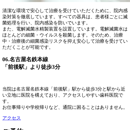
清潔な環境で安心して治療を受けていただくために、院内感
染対策を徹底しています。すべての器具は、患者様ごとに滅
菌処理を行い、院内感染を防いでいます。
また、電解滅菌水精製装置を設置しています。電解滅菌水は
ほとんどの細菌・ウイルスを殺菌します。そのため、治療
中・治療後の細菌感染リスクを抑え安心して治療を受けてい
ただくことが可能です。
06.
名古屋名鉄本線
「前後駅」より徒歩3分
当院は名古屋名鉄本線「前後駅」駅から徒歩3分と駅から近
い立地に医院を構えており、アクセスしやすい歯科医院で
す。
お仕事帰りや学校帰りなど、通院に困ることはありません。
アクセス