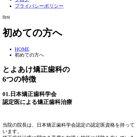
プライバシーポリシー
first
初めての方へ
HOME
初めての方へ
とよあけ矯正歯科の
6つの特徴
01.
日本矯正歯科学会
認定医による矯正歯科治療
当院の院長は、日本矯正歯科学会認定の認定医資格を持って
います。