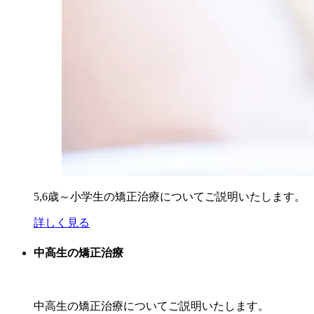
5,6歳～小学生の矯正治療についてご説明いたします。
詳しく見る
中高生の矯正治療
中高生の矯正治療についてご説明いたします。