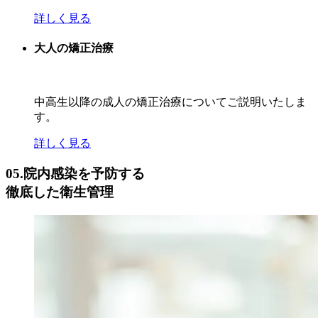
詳しく見る
大人の矯正治療
中高生以降の成人の矯正治療についてご説明いたしま
す。
詳しく見る
05.
院内感染を予防する
徹底した衛生管理