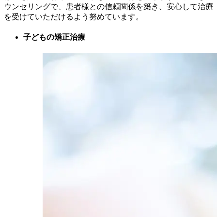
ウンセリングで、患者様との信頼関係を築き、安心して治療
を受けていただけるよう努めています。
子どもの矯正治療